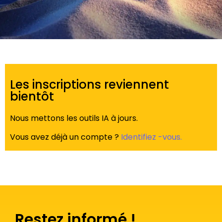
Les inscriptions reviennent
bientôt
Nous mettons les outils IA à jours.
Vous avez déjà un compte ?
Identifiez -vous.
Restez informé !