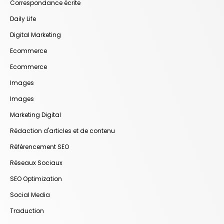
Correspondance écrite
Daily Life
Digital Marketing
Ecommerce
Ecommerce
Images
Images
Marketing Digital
Rédaction d'articles et de contenu
Référencement SEO
Réseaux Sociaux
SEO Optimization
Social Media
Traduction