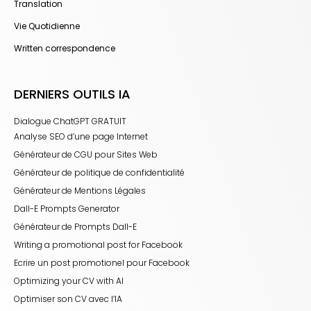
Translation
Vie Quotidienne
Written correspondence
DERNIERS OUTILS IA
Dialogue ChatGPT GRATUIT
Analyse SEO d’une page Internet
Générateur de CGU pour Sites Web
Générateur de politique de confidentialité
Générateur de Mentions Légales
Dall-E Prompts Generator
Générateur de Prompts Dall-E
Writing a promotional post for Facebook
Ecrire un post promotionel pour Facebook
Optimizing your CV with AI
Optimiser son CV avec l’IA