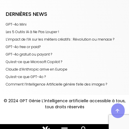
DERNIÈRES NEWS
GPT-4o Mini
Les 5 Outils IA à Ne Pas Louper !
L’impact de l’IA sur les métiers créatifs : Révolution ou menace ?
GPT-4o free or paid?
GPT-4o gratuit ou payant ?
Qu’est-ce que Microsoft Copilot ?
Claude d’Anthropic arrive en Europe
Qu’est-ce que GPT-4o ?
Comment l’Intelligence Artificielle génère t’elle des images ?
© 2024 GPT Génie L’intelligence artificielle accessible à tous,
tous droits réservés