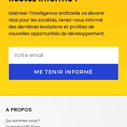
Maitriser l’intelligence artificielle va devenir
vital pour les sociétés, tenez-vous informé
des dernières évolutions et profitez de
nouvelles opportunités de développement.
ME TENIR INFORMÉ
A PROPOS
Qui sommes nous ?
Contacter GPT Génie