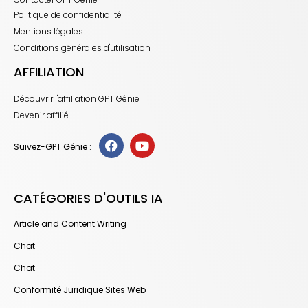
Politique de confidentialité
Mentions légales
Conditions générales d'utilisation
AFFILIATION
Découvrir l'affiliation GPT Génie
Devenir affilié
Suivez-GPT Génie :
CATÉGORIES D'OUTILS IA
Article and Content Writing
Chat
Chat
Conformité Juridique Sites Web