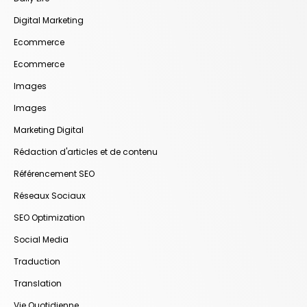
Digital Marketing
Ecommerce
Ecommerce
Images
Images
Marketing Digital
Rédaction d'articles et de contenu
Référencement SEO
Réseaux Sociaux
SEO Optimization
Social Media
Traduction
Translation
Vie Quotidienne