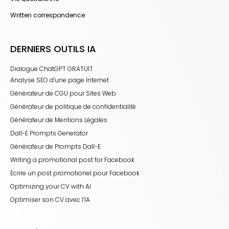
Written correspondence
DERNIERS OUTILS IA
Dialogue ChatGPT GRATUIT
Analyse SEO d’une page Internet
Générateur de CGU pour Sites Web
Générateur de politique de confidentialité
Générateur de Mentions Légales
Dall-E Prompts Generator
Générateur de Prompts Dall-E
Writing a promotional post for Facebook
Ecrire un post promotionel pour Facebook
Optimizing your CV with AI
Optimiser son CV avec l’IA