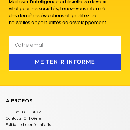
Maitriser l’intelligence artificielle va devenir
vital pour les sociétés, tenez-vous informé
des dernières évolutions et profitez de
nouvelles opportunités de développement.
ME TENIR INFORMÉ
A PROPOS
Qui sommes nous ?
Contacter GPT Génie
Politique de confidentialité