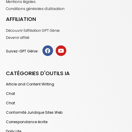
Mentions légales
Conditions générales d'utilisation
AFFILIATION
Découvrir l'affiliation GPT Génie
Devenir affilié
Suivez-GPT Génie :
CATÉGORIES D'OUTILS IA
Article and Content Writing
Chat
Chat
Conformité Juridique Sites Web
Correspondance écrite
Daily Life