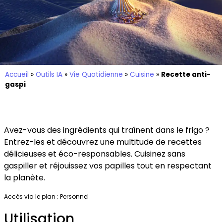
Accueil
»
Outils IA
»
Vie Quotidienne
»
Cuisine
»
Recette anti-
gaspi
Avez-vous des ingrédients qui traînent dans le frigo ?
Entrez-les et découvrez une multitude de recettes
délicieuses et éco-responsables. Cuisinez sans
gaspiller et réjouissez vos papilles tout en respectant
la planète.
Accès via le plan :
Personnel
Utilisation