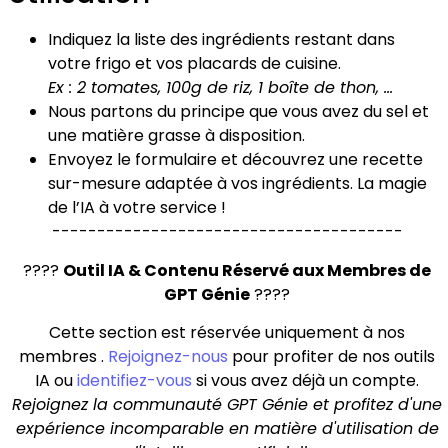
Indiquez la liste des ingrédients restant dans
votre frigo et vos placards de cuisine.
Ex : 2 tomates, 100g de riz, 1 boîte de thon, …
Nous partons du principe que vous avez du sel et
une matière grasse à disposition.
Envoyez le formulaire et découvrez une recette
sur-mesure adaptée à vos ingrédients. La magie
de l’IA à votre service !
---------------------------------------
????
Outil IA & Contenu Réservé aux Membres de
GPT Génie
????
Cette section est réservée uniquement à nos
membres .
Rejoignez-nous
pour profiter de nos outils
IA ou
identifiez-vous
si vous avez déjà un compte.
Rejoignez la communauté GPT Génie et profitez d'une
expérience incomparable en matière d'utilisation de