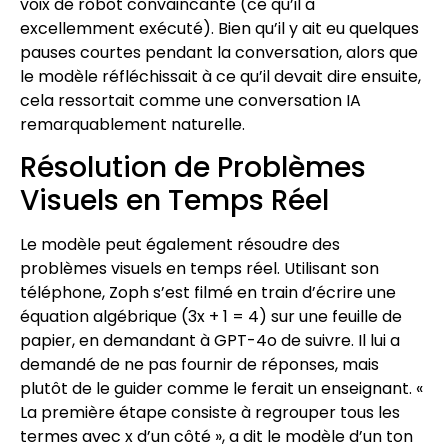
voix de robot convaincante (ce qu’il a
excellemment exécuté). Bien qu’il y ait eu quelques
pauses courtes pendant la conversation, alors que
le modèle réfléchissait à ce qu’il devait dire ensuite,
cela ressortait comme une conversation IA
remarquablement naturelle.
Résolution de Problèmes
Visuels en Temps Réel
Le modèle peut également résoudre des
problèmes visuels en temps réel. Utilisant son
téléphone, Zoph s’est filmé en train d’écrire une
équation algébrique (3x + 1 = 4) sur une feuille de
papier, en demandant à GPT-4o de suivre. Il lui a
demandé de ne pas fournir de réponses, mais
plutôt de le guider comme le ferait un enseignant. «
La première étape consiste à regrouper tous les
termes avec x d’un côté », a dit le modèle d’un ton