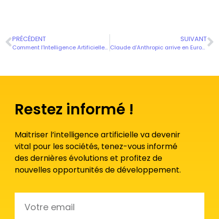
PRÉCÉDENT
SUIVANT
Comment l’Intelligence Artificielle génère t’elle des images ?
Claude d’Anthropic arrive en Europe
Restez informé !
Maitriser l’intelligence artificielle va devenir
vital pour les sociétés, tenez-vous informé
des dernières évolutions et profitez de
nouvelles opportunités de développement.