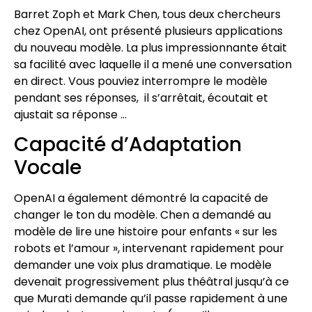
Barret Zoph et Mark Chen, tous deux chercheurs
chez OpenAI, ont présenté plusieurs applications
du nouveau modèle. La plus impressionnante était
sa facilité avec laquelle il a mené une conversation
en direct. Vous pouviez interrompre le modèle
pendant ses réponses, il s’arrêtait, écoutait et
ajustait sa réponse …
Capacité d’Adaptation
Vocale
OpenAI a également démontré la capacité de
changer le ton du modèle. Chen a demandé au
modèle de lire une histoire pour enfants « sur les
robots et l’amour », intervenant rapidement pour
demander une voix plus dramatique. Le modèle
devenait progressivement plus théâtral jusqu’à ce
que Murati demande qu’il passe rapidement à une