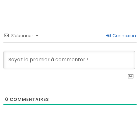
S’abonner
Connexion
0
COMMENTAIRES