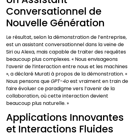
Conversationnel de
Nouvelle Génération
Le résultat, selon la démonstration de l’entreprise,
est un assistant conversationnel dans la veine de
Siri ou Alexa, mais capable de traiter des requêtes
beaucoup plus complexes. « Nous envisageons
l’avenir de l’interaction entre nous et les machines
», a déclaré Murati à propos de la démonstration. «
Nous pensons que
GPT-4o
est vraiment en train de
faire évoluer ce paradigme vers l’avenir de la
collaboration, où cette interaction devient
beaucoup plus naturelle. »
Applications Innovantes
et Interactions Fluides