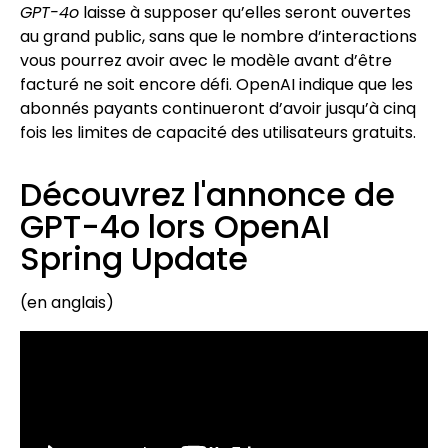
GPT-4o
laisse à supposer qu’elles seront ouvertes
au grand public, sans que le nombre d’interactions
vous pourrez avoir avec le modèle avant d’être
facturé
ne soit encore défi
. OpenAI indique que les
abonnés payants continueront d’avoir jusqu’à cinq
fois les limites de capacité des utilisateurs gratuits.
Découvrez l'annonce de
GPT-4o lors OpenAI
Spring Update
(en anglais)