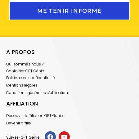
ME TENIR INFORMÉ
A PROPOS
Qui sommes nous ?
Contacter GPT Génie
Politique de confidentialité
Mentions légales
Conditions générales d'utilisation
AFFILIATION
Découvrir l'affiliation GPT Génie
Devenir affilié
Suivez-GPT Génie :