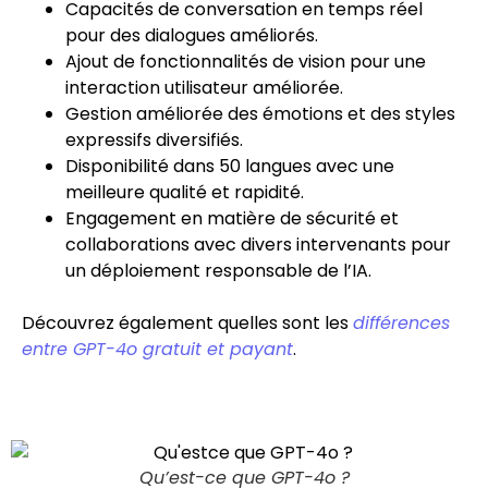
Capacités de conversation en temps réel
pour des dialogues améliorés.
Ajout de fonctionnalités de vision pour une
interaction utilisateur améliorée.
Gestion améliorée des émotions et des styles
expressifs diversifiés.
Disponibilité dans 50 langues avec une
meilleure qualité et rapidité.
Engagement en matière de sécurité et
collaborations avec divers intervenants pour
un déploiement responsable de l’IA.
Découvrez également quelles sont les
différences
entre GPT-4o gratuit et payant
.
Qu’est-ce que GPT-4o ?