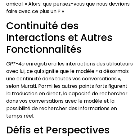
amical. « Alors, que pensez-vous que nous devrions
faire avec ce plus un ? »
Continuité des
Interactions et Autres
Fonctionnalités
GPT-4o
enregistrera les interactions des utilisateurs
avec lui, ce qui signifie que le modèle « a désormais
une continuité dans toutes vos conversations »,
selon Murati. Parmi les autres points forts figurent
la traduction en direct, la capacité de rechercher
dans vos conversations avec le modèle et la
possibilité de rechercher des informations en
temps réel.
Défis et Perspectives