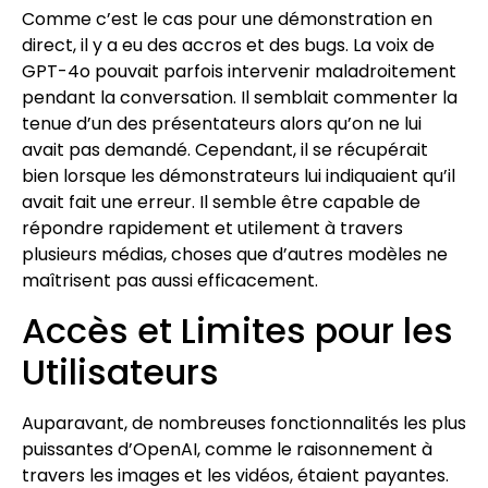
Comme c’est le cas pour une démonstration en
direct, il y a eu des accros et des bugs. La voix de
GPT-4o pouvait parfois intervenir maladroitement
pendant la conversation. Il semblait commenter la
tenue d’un des présentateurs alors qu’on ne lui
avait pas demandé. Cependant, il se récupérait
bien lorsque les démonstrateurs lui indiquaient qu’il
avait fait une erreur. Il semble être capable de
répondre rapidement et utilement à travers
plusieurs médias, choses que d’autres modèles ne
maîtrisent pas aussi efficacement.
Accès et Limites pour les
Utilisateurs
Auparavant, de nombreuses fonctionnalités les plus
puissantes d’OpenAI, comme le raisonnement à
travers les images et les vidéos, étaient payantes.