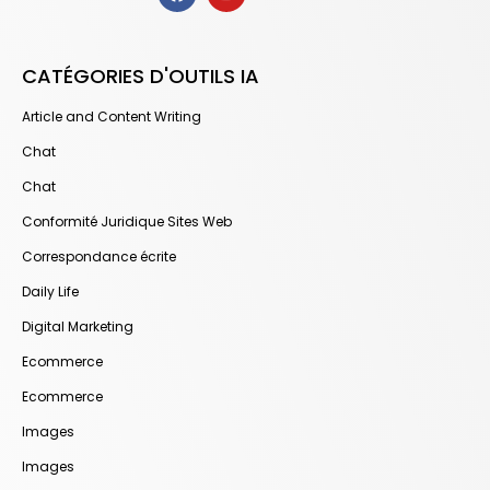
CATÉGORIES D'OUTILS IA
Article and Content Writing
Chat
Chat
Conformité Juridique Sites Web
Correspondance écrite
Daily Life
Digital Marketing
Ecommerce
Ecommerce
Images
Images