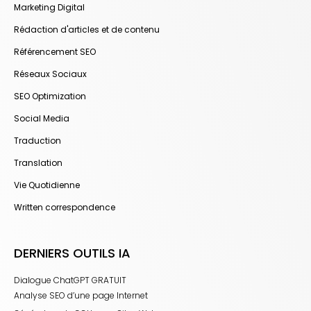
Marketing Digital
Rédaction d'articles et de contenu
Référencement SEO
Réseaux Sociaux
SEO Optimization
Social Media
Traduction
Translation
Vie Quotidienne
Written correspondence
DERNIERS OUTILS IA
Dialogue ChatGPT GRATUIT
Analyse SEO d’une page Internet