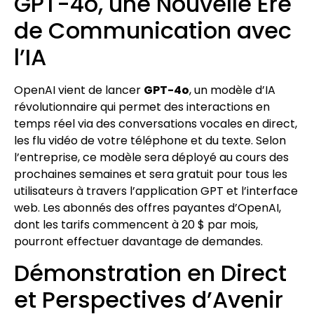
GPT-4o, une Nouvelle Ère
de Communication avec
l’IA
OpenAI vient de lancer
GPT-4o
, un modèle d’IA
révolutionnaire qui permet des interactions en
temps réel via des conversations vocales en direct,
les flu vidéo de votre téléphone et du texte. Selon
l’entreprise, ce modèle sera déployé au cours des
prochaines semaines et sera gratuit pour tous les
utilisateurs à travers l’application GPT et l’interface
web. Les abonnés des offres payantes d’OpenAI,
dont les tarifs commencent à 20 $ par mois,
pourront effectuer davantage de demandes.
Démonstration en Direct
et Perspectives d’Avenir