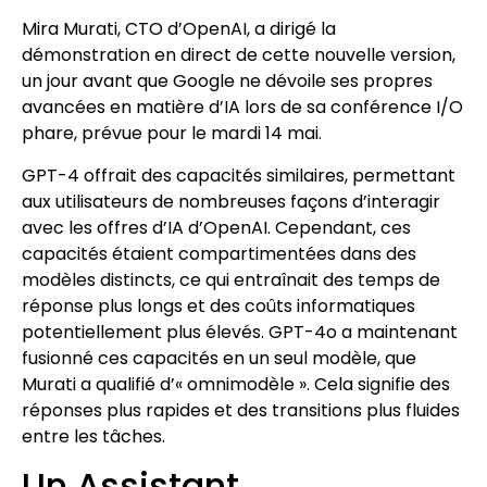
Mira Murati, CTO d’OpenAI, a dirigé la
démonstration en direct de cette nouvelle version,
un jour avant que Google ne dévoile ses propres
avancées en matière d’IA lors de sa conférence I/O
phare, prévue pour le mardi 14 mai.
GPT-4 offrait des capacités similaires, permettant
aux utilisateurs de nombreuses façons d’interagir
avec les offres d’IA d’OpenAI. Cependant, ces
capacités étaient compartimentées dans des
modèles distincts, ce qui entraînait des temps de
réponse plus longs et des coûts informatiques
potentiellement plus élevés. GPT-4o a maintenant
fusionné ces capacités en un seul modèle, que
Murati a qualifié d’« omnimodèle ». Cela signifie des
réponses plus rapides et des transitions plus fluides
entre les tâches.
Un Assistant