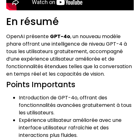
En résumé
OpenAI présente
GPT-4o
, un nouveau modèle
phare offrant une intelligence de niveau GPT-4 à
tous les utilisateurs gratuitement, accompagné
d’une expérience utilisateur améliorée et de
fonctionnalités étendues telles que la conversation
en temps réel et les capacités de vision.
Points Importants
Introduction de GPT-4o, offrant des
fonctionnalités avancées gratuitement à tous
les utilisateurs.
Expérience utilisateur améliorée avec une
interface utilisateur rafraîchie et des
interactions plus fluides.