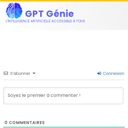
GPT Génie
L'INTELLIGENCE ARTIFICIELLE ACCESSIBLE À TOUS
Reply to a Tweet
S’abonner
Connexion
0
COMMENTAIRES