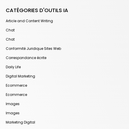
CATÉGORIES D'OUTILS IA
Article and Content Writing
Chat
Chat
Conformité Juridique Sites Web
Correspondance écrite
Daily Life
Digital Marketing
Ecommerce
Ecommerce
Images
Images
Marketing Digital