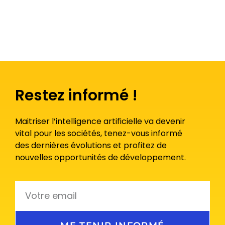
Restez informé !
Maitriser l’intelligence artificielle va devenir
vital pour les sociétés, tenez-vous informé
des dernières évolutions et profitez de
nouvelles opportunités de développement.