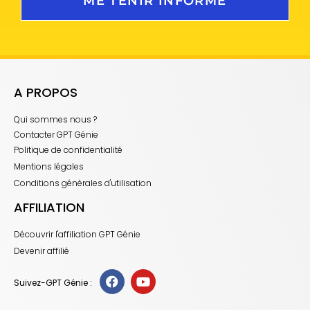
ME TENIR INFORMÉ
A PROPOS
Qui sommes nous ?
Contacter GPT Génie
Politique de confidentialité
Mentions légales
Conditions générales d'utilisation
AFFILIATION
Découvrir l'affiliation GPT Génie
Devenir affilié
Suivez-GPT Génie :