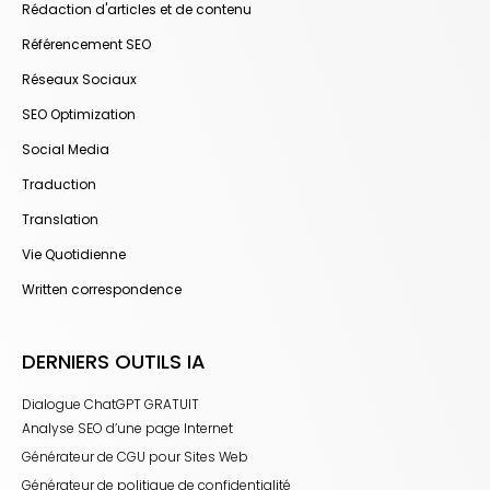
Rédaction d'articles et de contenu
Référencement SEO
Réseaux Sociaux
SEO Optimization
Social Media
Traduction
Translation
Vie Quotidienne
Written correspondence
DERNIERS OUTILS IA
Dialogue ChatGPT GRATUIT
Analyse SEO d’une page Internet
Générateur de CGU pour Sites Web
Générateur de politique de confidentialité